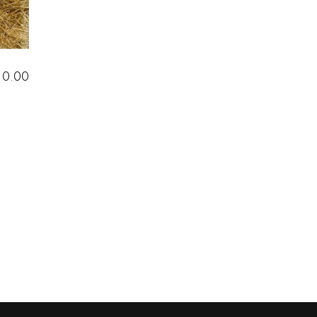
10.00