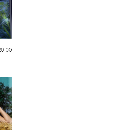
20.00