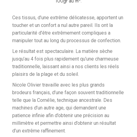
100gr au m².
Ces tissus, d’une extrême délicatesse, apportent un
toucher et un confort a nul autre pareil. Ils ont la
particularité d’être extrêmement compliques a
manipuler tout au long du processus de confection.
Le résultat est spectaculaire. La matière sèche
jusqu’au 4 fois plus rapidement qu’une charmeuse
traditionnelle, laissant ainsi a nos clients les réels
plaisirs de la plage et du soleil.
Nicole Olivier travaille avec les plus grands
brodeurs français, d’une façon souvent traditionnelle
telle que la Cornélie, technique ancestrale. Des
machines d’un autre age, qui demandent une
patience infinie afin d’obtenir une précision au
millimètre et permettre ainsi d’obtenir un résultat
d’un extrême raffinement.