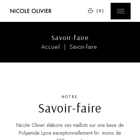
(0)
Savoir-faire
Accueil
Savoir-faire
NOTRE
Savoir-faire
Nicole Olivier élabore ses maillots sur une base de
Polyamide Lycra exceptionnellement fin: moins de