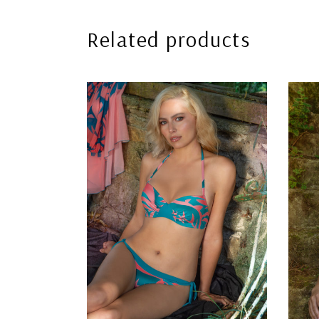
Related products