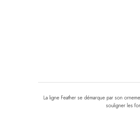
La ligne Feather se démarque par son ornement
souligner les for