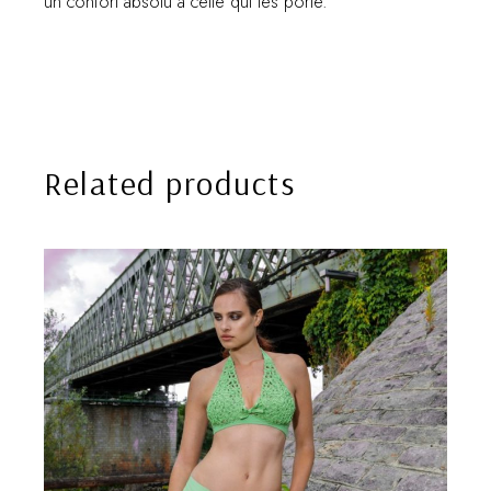
un confort absolu à celle qui les porte.
Related products