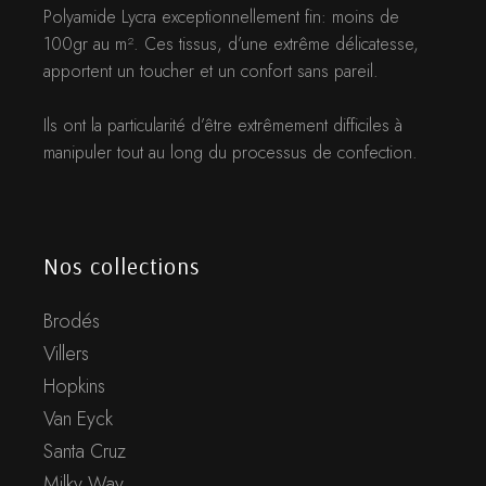
Polyamide Lycra exceptionnellement fin: moins de
100gr au m². Ces tissus, d’une extrême délicatesse,
apportent un toucher et un confort sans pareil.
Ils ont la particularité d’être extrêmement difficiles à
manipuler tout au long du processus de confection.
Nos collections
Brodés
Villers
Hopkins
Van Eyck
Santa Cruz
Milky Way