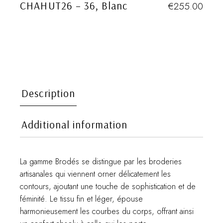
CHAHUT26 – 36, Blanc
€
255.00
Description
Additional information
La gamme Brodés se distingue par les broderies
artisanales qui viennent orner délicatement les
contours, ajoutant une touche de sophistication et de
féminité. Le tissu fin et léger, épouse
harmonieusement les courbes du corps, offrant ainsi