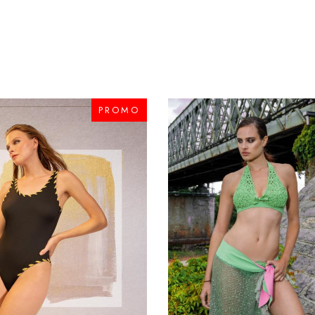
PROMO