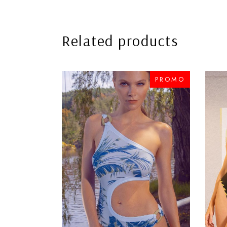
Related products
PROMO