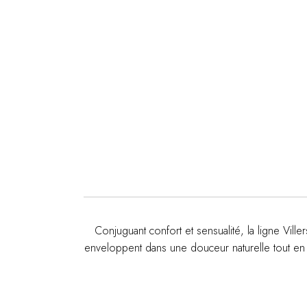
Conjuguant confort et sensualité, la ligne Vill
enveloppent dans une douceur naturelle tout en 