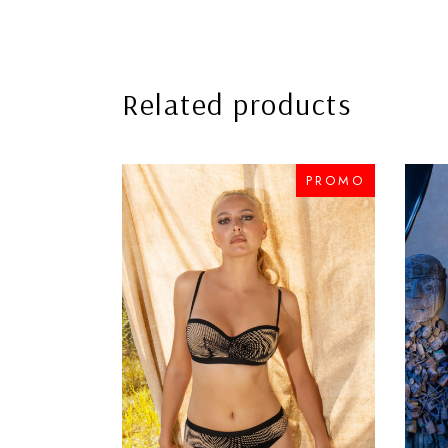
Related products
PROMO