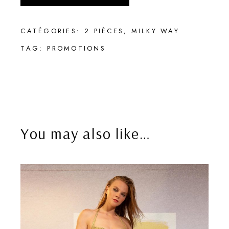
CATÉGORIES:
2 PIÈCES
,
MILKY WAY
TAG:
PROMOTIONS
You may also like…