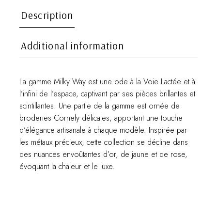
Description
Additional information
La gamme Milky Way est une ode à la Voie Lactée et à
l’infini de l’espace, captivant par ses pièces brillantes et
scintillantes. Une partie de la gamme est ornée de
broderies Cornely délicates, apportant une touche
d’élégance artisanale à chaque modèle. Inspirée par
les métaux précieux, cette collection se décline dans
des nuances envoûtantes d’or, de jaune et de rose,
évoquant la chaleur et le luxe.