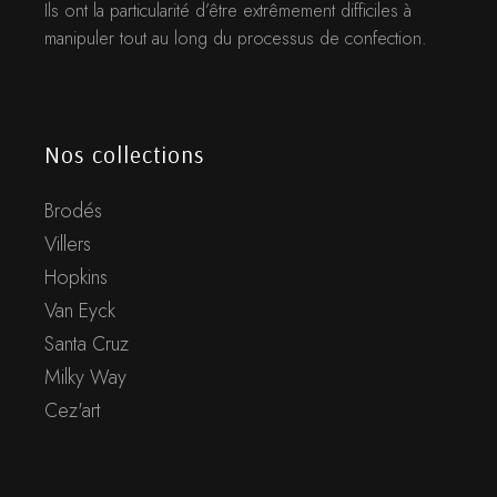
Ils ont la particularité d’être extrêmement difficiles à
manipuler tout au long du processus de confection.
Nos collections
Brodés
Villers
Hopkins
Van Eyck
Santa Cruz
Milky Way
Cez'art