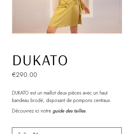
DUKATO
€
290.00
DUKATO est un maillot deux pièces avec un haut
bandeau brodé, disposant de pompons centraux.
Découvrez ici notre
guide des tailles
.