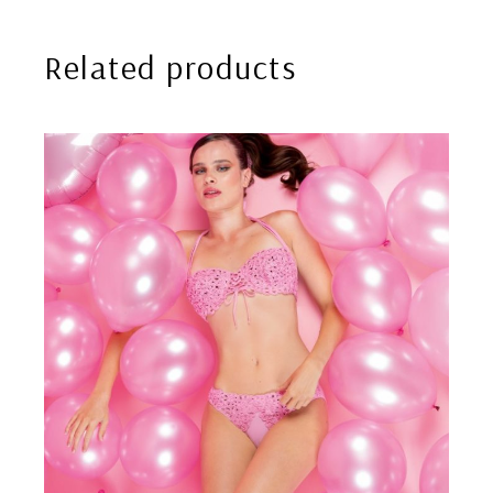
Related products