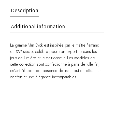
Description
Additional information
La gamme Van Eyck est inspirée par le maître flamand
e
du XV
siècle, célèbre pour son expertise dans les
jeux de lumière et le clair-obscur. Les modèles de
cette collection sont confectionné à partir de tulle fin,
créant l’illusion de l’absence de tissu tout en offrant un
confort et une élégance incomparables.