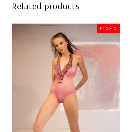
Related products
PROMO