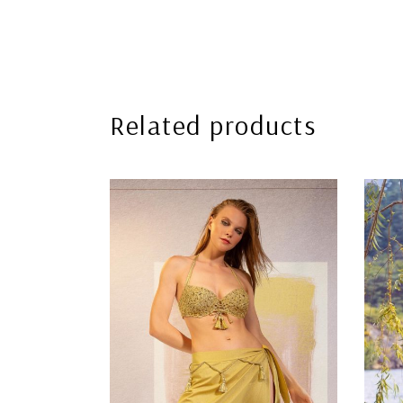
Related products