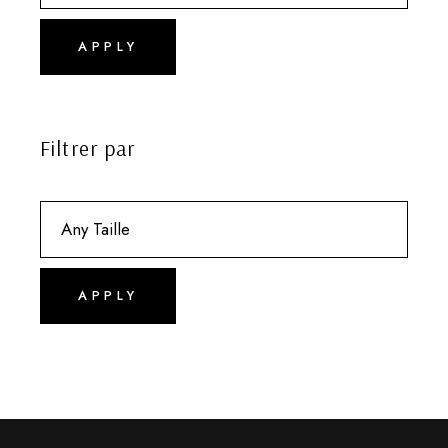
APPLY
Filtrer par
APPLY