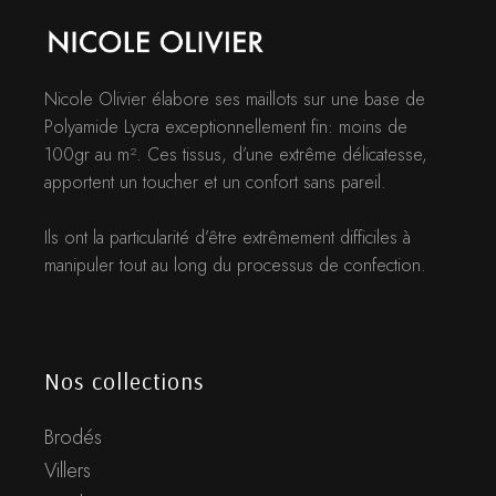
Nicole Olivier élabore ses maillots sur une base de
Polyamide Lycra exceptionnellement fin: moins de
100gr au m². Ces tissus, d’une extrême délicatesse,
apportent un toucher et un confort sans pareil.
Ils ont la particularité d’être extrêmement difficiles à
manipuler tout au long du processus de confection.
Nos collections
Brodés
Villers