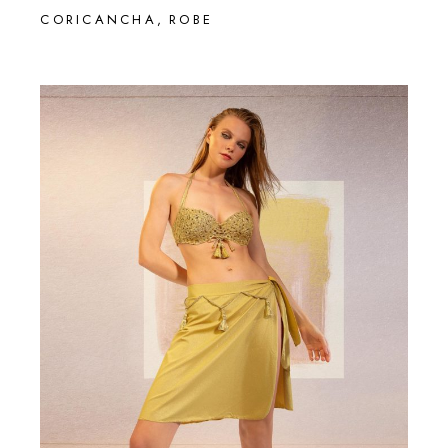
CORICANCHA
ROBE