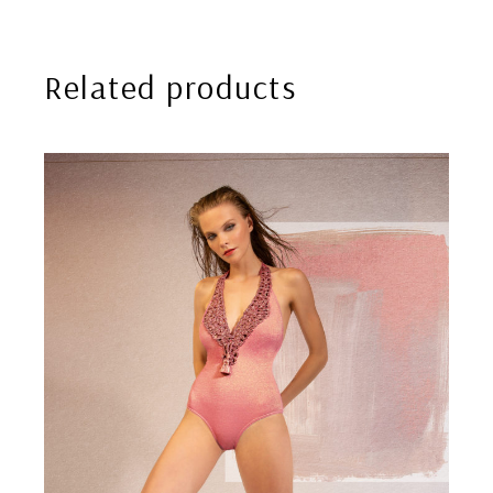
Related products