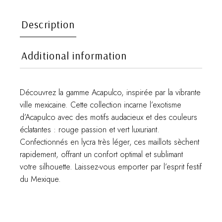
Description
Additional information
Découvrez la gamme Acapulco, inspirée par la vibrante
ville mexicaine. Cette collection incarne l’exotisme
d’Acapulco avec des motifs audacieux et des couleurs
éclatantes : rouge passion et vert luxuriant.
Confectionnés en lycra très léger, ces maillots sèchent
rapidement, offrant un confort optimal et sublimant
votre silhouette. Laissez-vous emporter par l’esprit festif
du Mexique.