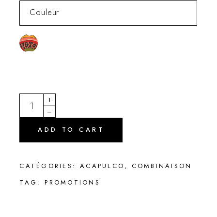
Couleur
DEMAIN quantity
ADD TO CART
CATÉGORIES:
ACAPULCO
,
COMBINAISON
TAG:
PROMOTIONS