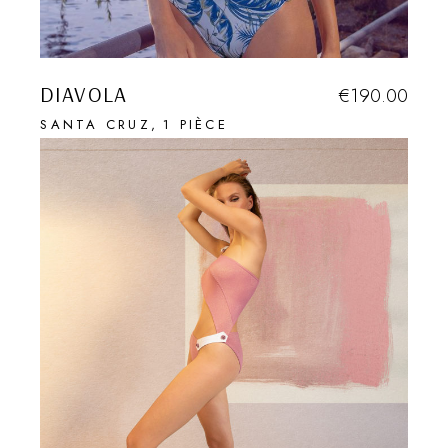
DIAVOLA
€
190.00
SANTA CRUZ
1 PIÈCE