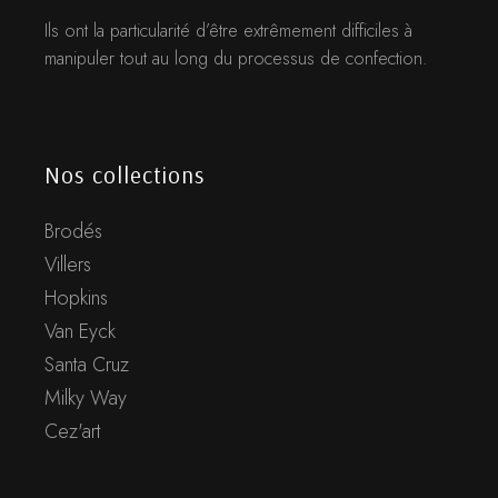
Ils ont la particularité d’être extrêmement difficiles à
manipuler tout au long du processus de confection.
Nos collections
Brodés
Villers
Hopkins
Van Eyck
Santa Cruz
Milky Way
Cez'art